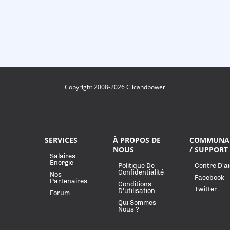
Copyright 2008-2026 Clicandpower
SERVICES
À PROPOS DE
COMMUNA
NOUS
/ SUPPORT
Salaires
Energie
Politique De
Centre D'a
Confidentialité
Nos
Facebook
Partenaires
Conditions
Twitter
D'utilisation
Forum
Qui Sommes-
Nous ?