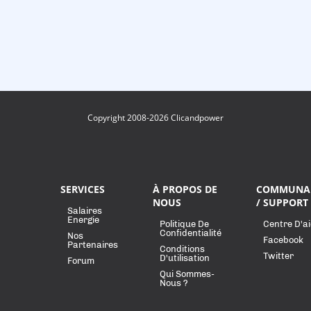
Copyright 2008-2026 Clicandpower
SERVICES
À PROPOS DE
COMMUNA
NOUS
/ SUPPORT
Salaires
Energie
Politique De
Centre D'a
Confidentialité
Nos
Facebook
Partenaires
Conditions
Twitter
D'utilisation
Forum
Qui Sommes-
Nous ?