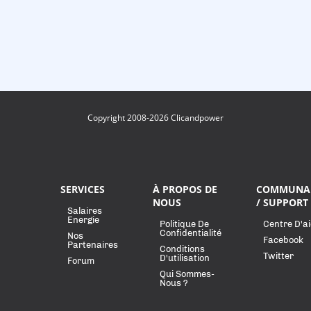
Copyright 2008-2026 Clicandpower
SERVICES
À PROPOS DE
COMMUNA
NOUS
/ SUPPORT
Salaires
Energie
Politique De
Centre D'a
Confidentialité
Nos
Facebook
Partenaires
Conditions
Twitter
D'utilisation
Forum
Qui Sommes-
Nous ?