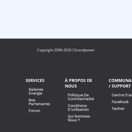
Copyright 2008-2026 Clicandpower
SERVICES
À PROPOS DE
COMMUNA
NOUS
/ SUPPORT
Salaires
Energie
Politique De
Centre D'a
Confidentialité
Nos
Facebook
Partenaires
Conditions
Twitter
D'utilisation
Forum
Qui Sommes-
Nous ?