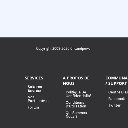
Copyright 2008-2026 Clicandpower
SERVICES
À PROPOS DE
COMMUNA
NOUS
/ SUPPORT
Salaires
Energie
Politique De
Centre D'a
Confidentialité
Nos
Facebook
Partenaires
Conditions
Twitter
D'utilisation
Forum
Qui Sommes-
Nous ?