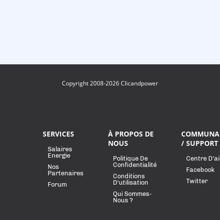
Copyright 2008-2026 Clicandpower
SERVICES
À PROPOS DE
COMMUNA
NOUS
/ SUPPORT
Salaires
Energie
Politique De
Centre D'a
Confidentialité
Nos
Facebook
Partenaires
Conditions
Twitter
D'utilisation
Forum
Qui Sommes-
Nous ?