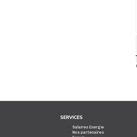
SERVICES
Salaires Energie
Nos partenaires