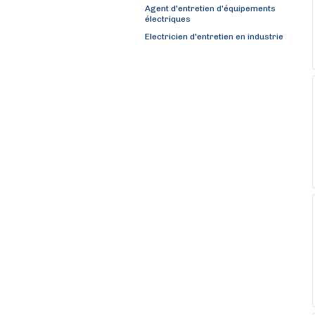
Agent d'entretien d'équipements
électriques
Electricien d'entretien en industrie