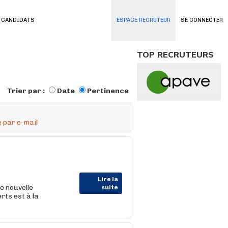
 CANDIDATS
ESPACE RECRUTEUR
SE CONNECTER
TOP RECRUTEURS
Trier par :
Date
Pertinence
 par e-mail
Lire la
e nouvelle
suite
rts est à la