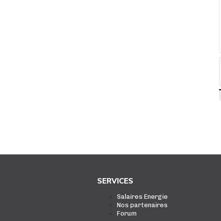
SERVICES
Salaires Energie
Nos partenaires
Forum