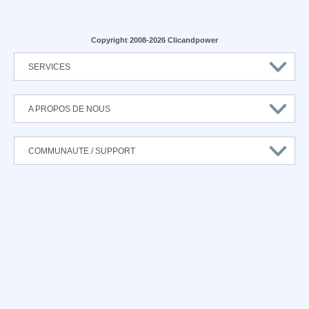
Copyright 2008-2026 Clicandpower
SERVICES
A PROPOS DE NOUS
COMMUNAUTE / SUPPORT