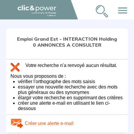
menu
Emploi Grand Est - INTERACTION Holding
0 ANNONCES A CONSULTER
Votre recherche n'a renvoyé aucun résultat.
Nous vous proposons de :
vérifier l'orthographe des mots saisis
essayer une nouvelle recherche avec des mots
plus généraux ou des synonymes
élargir votre recherche en supprimant des critères
créer une alerte e-mail en utilisant le lien ci-
dessous
Créer une alerte e-mail