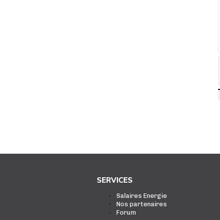
SERVICES
Salaires Energie
Nos partenaires
Forum