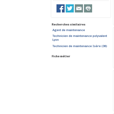
Recherches similaires
Agent de maintenance
Technicien de maintenance polyvalent
Lyon
Technicien de maintenance Isère (38)
Fiche métier