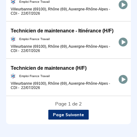
Emploi France Travail
Villeurbanne (69100), Rhône (69), Auvergne-Rhône-Alpes
-
CDI
-
22/07/2026
Technicien de maintenance - Itinérance (H/F)
Emploi France Travail
Villeurbanne (69100), Rhône (69), Auvergne-Rhône-Alpes
-
CDI
-
22/07/2026
Technicien de maintenance (H/F)
Emploi France Travail
Villeurbanne (69100), Rhône (69), Auvergne-Rhône-Alpes
-
CDI
-
22/07/2026
Page 1 de 2
Page Suivante