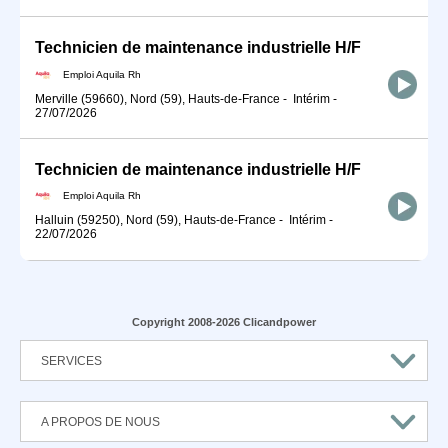
Technicien de maintenance industrielle H/F
Emploi Aquila Rh
Merville (59660), Nord (59), Hauts-de-France
-
Intérim
-
27/07/2026
Technicien de maintenance industrielle H/F
Emploi Aquila Rh
Halluin (59250), Nord (59), Hauts-de-France
-
Intérim
-
22/07/2026
Copyright 2008-2026 Clicandpower
SERVICES
A PROPOS DE NOUS