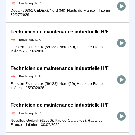
Emploi Aquila Rh
Douai (59351 CEDEX), Nord (59), Hauts-de-France
-
Intérim
-
30/07/2026
Technicien de maintenance industrielle H/F
Emploi Aquila Rh
Flers-en-Escrebieux (59128), Nord (59), Hauts-de-France
-
Intérim
-
21/07/2026
Technicien de maintenance industrielle H/F
Emploi Aquila Rh
Flers-en-Escrebieux (59128), Nord (59), Hauts-de-France
-
Intérim
-
15/07/2026
Technicien de maintenance industrielle H/F
Emploi Aquila Rh
Noyelles-Godault (62950), Pas-de-Calais (62), Hauts-de-
France
-
Intérim
-
30/07/2026