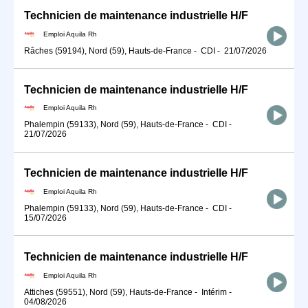
Technicien de maintenance industrielle H/F
Emploi Aquila Rh
Râches (59194), Nord (59), Hauts-de-France
-
CDI
-
21/07/2026
Technicien de maintenance industrielle H/F
Emploi Aquila Rh
Phalempin (59133), Nord (59), Hauts-de-France
-
CDI
-
21/07/2026
Technicien de maintenance industrielle H/F
Emploi Aquila Rh
Phalempin (59133), Nord (59), Hauts-de-France
-
CDI
-
15/07/2026
Technicien de maintenance industrielle H/F
Emploi Aquila Rh
Attiches (59551), Nord (59), Hauts-de-France
-
Intérim
-
04/08/2026