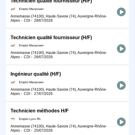
Technicien qualité fournisseur (H/F)
Emploi Manpower
Annemasse (74100), Haute-Savoie (74), Auvergne-Rhône-
Alpes
-
CDI
-
28/07/2026
Technicien qualité fournisseur (H/F)
Emploi Manpower
Annemasse (74100), Haute-Savoie (74), Auvergne-Rhône-
Alpes
-
CDI
-
28/07/2026
Ingénieur qualité (H/F)
Emploi Manpower
Annemasse (74100), Haute-Savoie (74), Auvergne-Rhône-
Alpes
-
CDI
-
27/07/2026
Technicien méthodes H/F
Emploi Lynx Rh
Annemasse (74100), Haute-Savoie (74), Auvergne-Rhône-
Alpes
-
CDI
-
25/07/2026