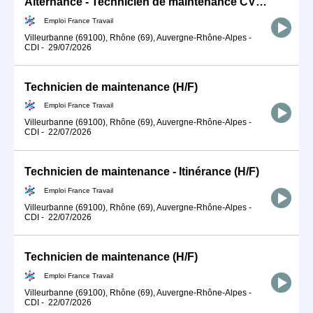
Alternance - Technicien de maintenance CVC - TSE (H/F)
Emploi France Travail
Villeurbanne (69100), Rhône (69), Auvergne-Rhône-Alpes
-
CDI
-
29/07/2026
Technicien de maintenance (H/F)
Emploi France Travail
Villeurbanne (69100), Rhône (69), Auvergne-Rhône-Alpes
-
CDI
-
22/07/2026
Technicien de maintenance - Itinérance (H/F)
Emploi France Travail
Villeurbanne (69100), Rhône (69), Auvergne-Rhône-Alpes
-
CDI
-
22/07/2026
Technicien de maintenance (H/F)
Emploi France Travail
Villeurbanne (69100), Rhône (69), Auvergne-Rhône-Alpes
-
CDI
-
22/07/2026