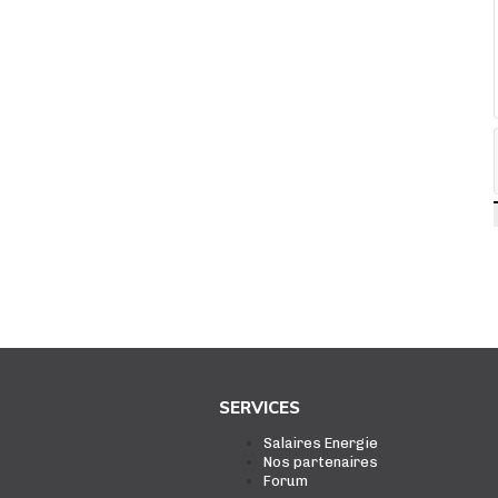
SERVICES
Salaires Energie
Nos partenaires
Forum