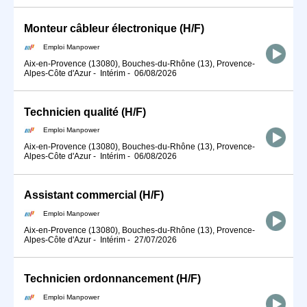
Monteur câbleur électronique (H/F)
Emploi Manpower
Aix-en-Provence (13080), Bouches-du-Rhône (13), Provence-
Alpes-Côte d'Azur
-
Intérim
-
06/08/2026
Technicien qualité (H/F)
Emploi Manpower
Aix-en-Provence (13080), Bouches-du-Rhône (13), Provence-
Alpes-Côte d'Azur
-
Intérim
-
06/08/2026
Assistant commercial (H/F)
Emploi Manpower
Aix-en-Provence (13080), Bouches-du-Rhône (13), Provence-
Alpes-Côte d'Azur
-
Intérim
-
27/07/2026
Technicien ordonnancement (H/F)
Emploi Manpower