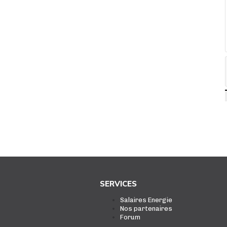
SERVICES
Salaires Energie
Nos partenaires
Forum