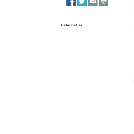
Fiche métier