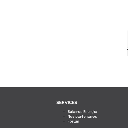
SERVICES
Salaires Energie
Nos partenaires
Forum