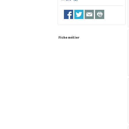
Fiche métier