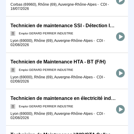
Corbas (69960), Rhône (69), Auvergne-Rhône-Alpes
-
CDI
-
18/07/2026
Technicien de maintenance SSI - Détection Incendie (F/H)
Emploi GERARD PERRIER INDUSTRIE
Lyon (69000), Rhône (69), Auvergne-Rhône-Alpes
-
CDI
-
02/08/2026
Technicien de Maintenance HTA - BT (F/H)
Emploi GERARD PERRIER INDUSTRIE
Lyon (69000), Rhône (69), Auvergne-Rhône-Alpes
-
CDI
-
02/08/2026
Technicien de maintenance en électricité industrielle (F/H)
Emploi GERARD PERRIER INDUSTRIE
Lyon (69000), Rhône (69), Auvergne-Rhône-Alpes
-
CDI
-
02/08/2026