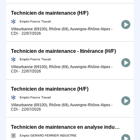
Technicien de maintenance (H/F)
Emploi France Travail
Villeurbanne (69100), Rhône (69), Auvergne-Rhône-Alpes
-
CDI
-
22/07/2026
Technicien de maintenance - Itinérance (H/F)
Emploi France Travail
Villeurbanne (69100), Rhône (69), Auvergne-Rhône-Alpes
-
CDI
-
22/07/2026
Technicien de maintenance (H/F)
Emploi France Travail
Villeurbanne (69100), Rhône (69), Auvergne-Rhône-Alpes
-
CDI
-
22/07/2026
Technicien de maintenance en analyse industrielle (F/H)
Emploi GERARD PERRIER INDUSTRIE