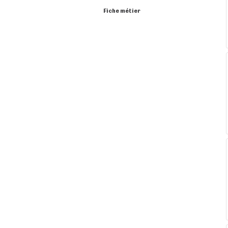
Fiche métier