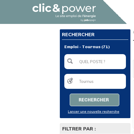
RECHERCHER
Emploi - Tournus (71)
RECHERCHER
Lancer une nouvelle recherche
FILTRER PAR :