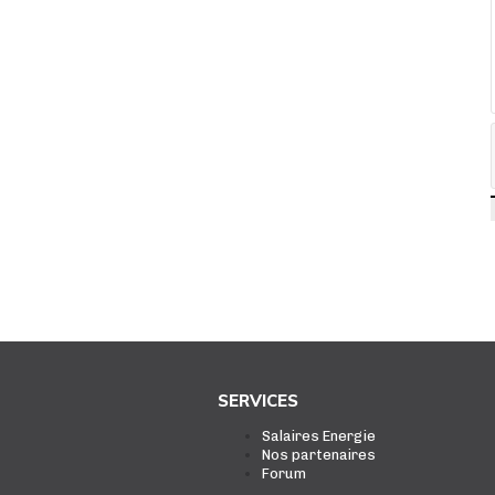
SERVICES
Salaires Energie
Nos partenaires
Forum