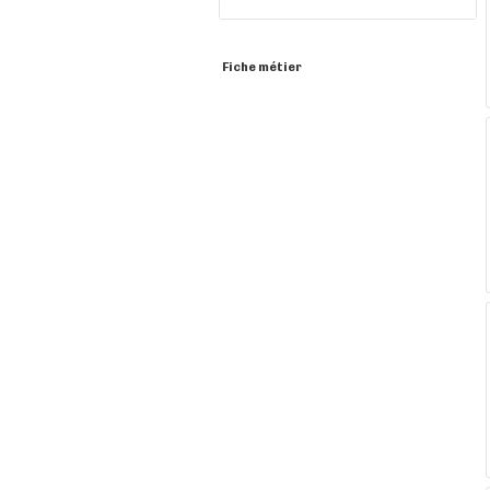
Fiche métier