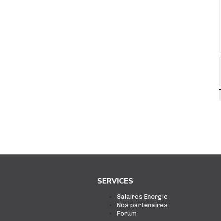
SERVICES
Salaires Energie
Nos partenaires
Forum