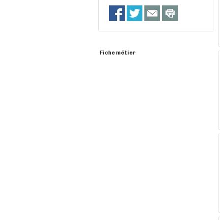
Fiche métier