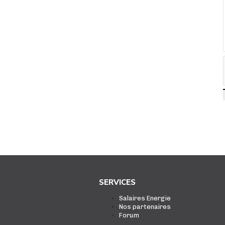
SERVICES
Salaires Energie
Nos partenaires
Forum