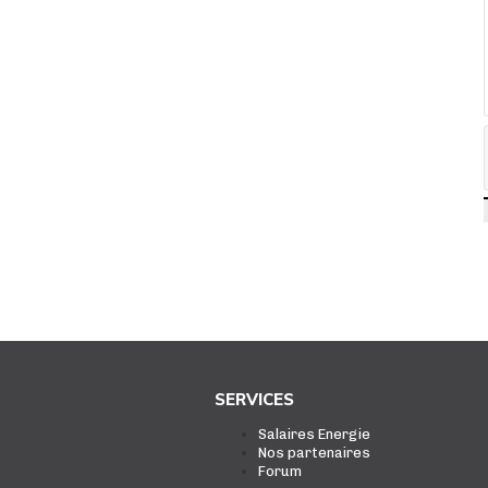
SERVICES
Salaires Energie
Nos partenaires
Forum