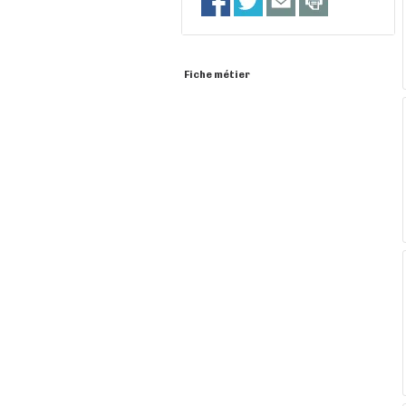
Fiche métier