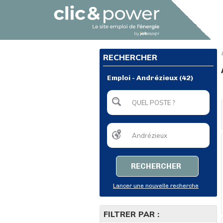
RECHERCHER
Emploi - Andrézieux (42)
RECHERCHER
Lancer une nouvelle recherche
FILTRER PAR :