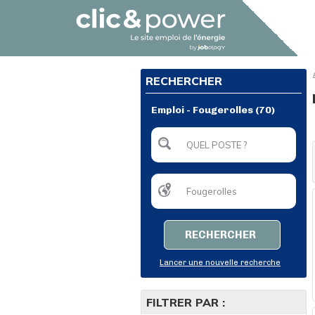
RECHERCHER
Emploi - Fougerolles (70)
RECHERCHER
Lancer une nouvelle recherche
FILTRER PAR :