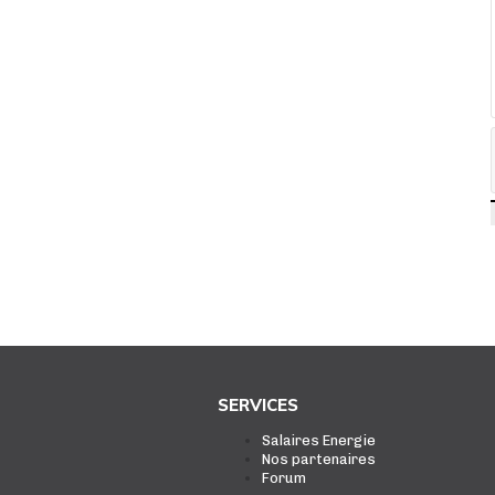
SERVICES
Salaires Energie
Nos partenaires
Forum