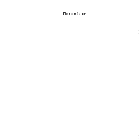
Fiche métier