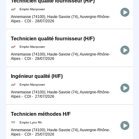
Technicien qualité fournisseur (H/F)
Emploi Manpower
Annemasse (74100), Haute-Savoie (74), Auvergne-Rhône-
Alpes
-
CDI
-
28/07/2026
Technicien qualité fournisseur (H/F)
Emploi Manpower
Annemasse (74100), Haute-Savoie (74), Auvergne-Rhône-
Alpes
-
CDI
-
28/07/2026
Ingénieur qualité (H/F)
Emploi Manpower
Annemasse (74100), Haute-Savoie (74), Auvergne-Rhône-
Alpes
-
CDI
-
27/07/2026
Technicien méthodes H/F
Emploi Lynx Rh
Annemasse (74100), Haute-Savoie (74), Auvergne-Rhône-
Alpes
-
CDI
-
25/07/2026