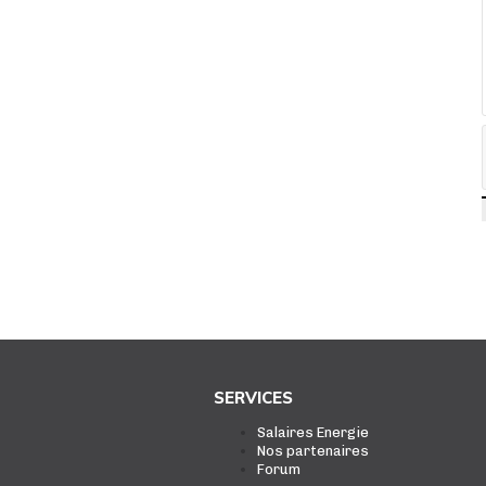
SERVICES
Salaires Energie
Nos partenaires
Forum