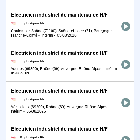
Electricien industriel de maintenance H/F
Emploi Aquila Rh
Chalon-sur-Saône (71100), Saône-et-Loire (71), Bourgogne-
Franche-Comté
-
Intérim
-
05/08/2026
Electricien industriel de maintenance H/F
Emploi Aquila Rh
Vourles (69390), Rhône (69), Auvergne-Rhône-Alpes
-
Intérim
-
05/08/2026
Electricien industriel de maintenance H/F
Emploi Aquila Rh
Vénissieux (69200), Rhône (69), Auvergne-Rhône-Alpes
-
Intérim
-
05/08/2026
Electricien industriel de maintenance H/F
Emploi Aquila Rh