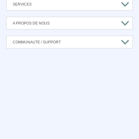
SERVICES
A PROPOS DE NOUS
COMMUNAUTE / SUPPORT