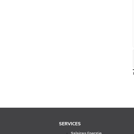
SERVICES
Salaires Energie