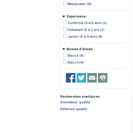
Manpower (8)
Expérience
Confirmé (5 à 9 ans) (1)
Débutant (0 à 1 an) (1)
Junior (2 à 4 ans) (8)
Niveau d'étude
Bac+2 (8)
Bac+3 (4)
Recherches similaires
Animateur qualité
Référent qualité