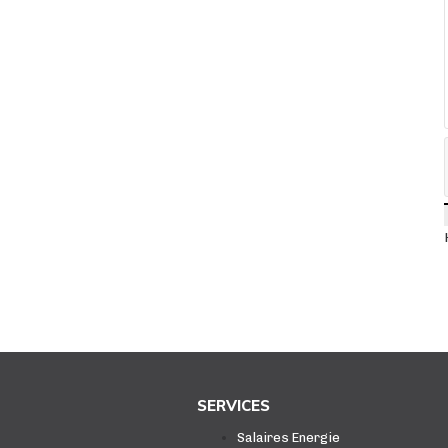
SERVICES
Salaires Energie