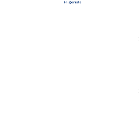
Frigoriste