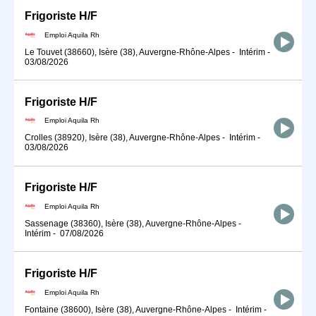
Frigoriste H/F
Emploi Aquila Rh
Le Touvet (38660), Isère (38), Auvergne-Rhône-Alpes
-
Intérim
-
03/08/2026
Frigoriste H/F
Emploi Aquila Rh
Crolles (38920), Isère (38), Auvergne-Rhône-Alpes
-
Intérim
-
03/08/2026
Frigoriste H/F
Emploi Aquila Rh
Sassenage (38360), Isère (38), Auvergne-Rhône-Alpes
-
Intérim
-
07/08/2026
Frigoriste H/F
Emploi Aquila Rh
Fontaine (38600), Isère (38), Auvergne-Rhône-Alpes
-
Intérim
-