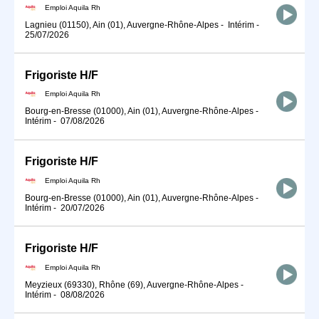
Emploi Aquila Rh
Lagnieu (01150), Ain (01), Auvergne-Rhône-Alpes
-
Intérim
-
25/07/2026
Frigoriste H/F
Emploi Aquila Rh
Bourg-en-Bresse (01000), Ain (01), Auvergne-Rhône-Alpes
-
Intérim
-
07/08/2026
Frigoriste H/F
Emploi Aquila Rh
Bourg-en-Bresse (01000), Ain (01), Auvergne-Rhône-Alpes
-
Intérim
-
20/07/2026
Frigoriste H/F
Emploi Aquila Rh
Meyzieux (69330), Rhône (69), Auvergne-Rhône-Alpes
-
Intérim
-
08/08/2026