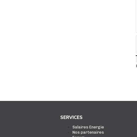
SERVICES
Salaires Energie
Nos partenaires