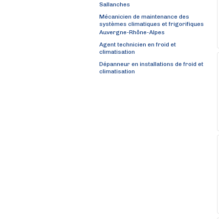
Sallanches
Mécanicien de maintenance des
systèmes climatiques et frigorifiques
Auvergne-Rhône-Alpes
Agent technicien en froid et
climatisation
Dépanneur en installations de froid et
climatisation