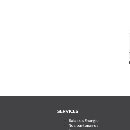
SERVICES
Salaires Energie
Nos partenaires