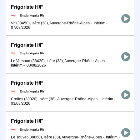
Frigoriste H/F
Emploi Aquila Rh
Vif (38450), Isère (38), Auvergne-Rhône-Alpes
-
Intérim
-
07/08/2026
Frigoriste H/F
Emploi Aquila Rh
Le Versoud (38420), Isère (38), Auvergne-Rhône-Alpes
-
Intérim
-
03/08/2026
Frigoriste H/F
Emploi Aquila Rh
Crolles (38920), Isère (38), Auvergne-Rhône-Alpes
-
Intérim
-
03/08/2026
Frigoriste H/F
Emploi Aquila Rh
Le Touvet (38660), Isère (38), Auvergne-Rhône-Alpes
-
Intérim
-