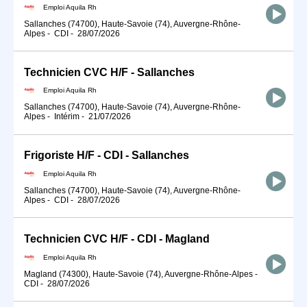
Emploi Aquila Rh
Sallanches (74700), Haute-Savoie (74), Auvergne-Rhône-
Alpes
-
CDI
-
28/07/2026
Technicien CVC H/F - Sallanches
Emploi Aquila Rh
Sallanches (74700), Haute-Savoie (74), Auvergne-Rhône-
Alpes
-
Intérim
-
21/07/2026
Frigoriste H/F - CDI - Sallanches
Emploi Aquila Rh
Sallanches (74700), Haute-Savoie (74), Auvergne-Rhône-
Alpes
-
CDI
-
28/07/2026
Technicien CVC H/F - CDI - Magland
Emploi Aquila Rh
Magland (74300), Haute-Savoie (74), Auvergne-Rhône-Alpes
-
CDI
-
28/07/2026