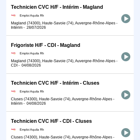
Technicien CVC H/F - Intérim - Magland
Emploi Aquila Rh
Magland (74300), Haute-Savoie (74), Auvergne-Rhône-Alpes
-
Intérim
-
28/07/2026
Frigoriste H/F - CDI - Magland
Emploi Aquila Rh
Magland (74300), Haute-Savoie (74), Auvergne-Rhône-Alpes
-
CDI
-
04/08/2026
Technicien CVC H/F - Intérim - Cluses
Emploi Aquila Rh
Cluses (74300), Haute-Savoie (74), Auvergne-Rhône-Alpes
-
Intérim
-
04/08/2026
Technicien CVC H/F - CDI - Cluses
Emploi Aquila Rh
Cluses (74300), Haute-Savoie (74), Auvergne-Rhône-Alpes
-