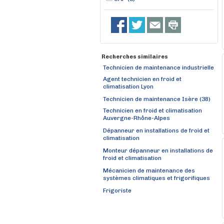
Recherches similaires
Technicien de maintenance industrielle
Agent technicien en froid et
climatisation Lyon
Technicien de maintenance Isère (38)
Technicien en froid et climatisation
Auvergne-Rhône-Alpes
Dépanneur en installations de froid et
climatisation
Monteur dépanneur en installations de
froid et climatisation
Mécanicien de maintenance des
systèmes climatiques et frigorifiques
Frigoriste