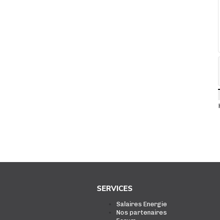
SERVICES
Salaires Energie
Nos partenaires