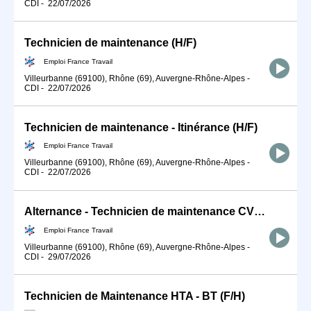
CDI
-
22/07/2026
Technicien de maintenance (H/F)
Emploi France Travail
Villeurbanne (69100), Rhône (69), Auvergne-Rhône-Alpes
-
CDI
-
22/07/2026
Technicien de maintenance - Itinérance (H/F)
Emploi France Travail
Villeurbanne (69100), Rhône (69), Auvergne-Rhône-Alpes
-
CDI
-
22/07/2026
Alternance - Technicien de maintenance CVC - TSE (H/F)
Emploi France Travail
Villeurbanne (69100), Rhône (69), Auvergne-Rhône-Alpes
-
CDI
-
29/07/2026
Technicien de Maintenance HTA - BT (F/H)