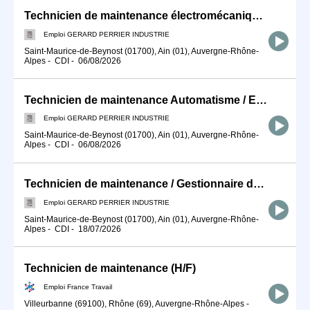
Technicien de maintenance électromécanique F/H
Emploi GERARD PERRIER INDUSTRIE
Saint-Maurice-de-Beynost (01700), Ain (01), Auvergne-Rhône-
Alpes
-
CDI
-
06/08/2026
Technicien de maintenance Automatisme / Electrotechnique F/H
Emploi GERARD PERRIER INDUSTRIE
Saint-Maurice-de-Beynost (01700), Ain (01), Auvergne-Rhône-
Alpes
-
CDI
-
06/08/2026
Technicien de maintenance / Gestionnaire de stocks (F/H)
Emploi GERARD PERRIER INDUSTRIE
Saint-Maurice-de-Beynost (01700), Ain (01), Auvergne-Rhône-
Alpes
-
CDI
-
18/07/2026
Technicien de maintenance (H/F)
Emploi France Travail
Villeurbanne (69100), Rhône (69), Auvergne-Rhône-Alpes
-