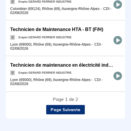
Emploi GERARD PERRIER INDUSTRIE
Colombier (69124), Rhône (69), Auvergne-Rhône-Alpes
-
CDI
-
02/08/2026
Technicien de Maintenance HTA - BT (F/H)
Emploi GERARD PERRIER INDUSTRIE
Lyon (69000), Rhône (69), Auvergne-Rhône-Alpes
-
CDI
-
02/08/2026
Technicien de maintenance en électricité industrielle (F/H)
Emploi GERARD PERRIER INDUSTRIE
Lyon (69000), Rhône (69), Auvergne-Rhône-Alpes
-
CDI
-
02/08/2026
Page 1 de 2
Page Suivante