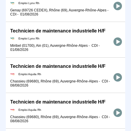
Emploi Lynx Rh
Genay (69726 CEDEX), Rhône (69), Auvergne-Rhône-Alpes
-
CDI
-
01/08/2026
Technicien de maintenance industrielle H/F
Emploi Lynx Rh
Miribel (01700), Ain (01), Auvergne-Rhône-Alpes
-
CDI
-
01/08/2026
Technicien de maintenance industrielle H/F
Emploi Aquila Rh
Chassieu (69680), Rhône (69), Auvergne-Rhône-Alpes
-
CDI
-
08/08/2026
Technicien de maintenance industrielle H/F
Emploi Aquila Rh
Chassieu (69680), Rhône (69), Auvergne-Rhône-Alpes
-
CDI
-
08/08/2026