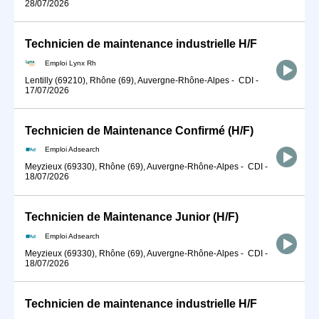
28/07/2026
Technicien de maintenance industrielle H/F
Emploi Lynx Rh
Lentilly (69210), Rhône (69), Auvergne-Rhône-Alpes
-
CDI
-
17/07/2026
Technicien de Maintenance Confirmé (H/F)
Emploi Adsearch
Meyzieux (69330), Rhône (69), Auvergne-Rhône-Alpes
-
CDI
-
18/07/2026
Technicien de Maintenance Junior (H/F)
Emploi Adsearch
Meyzieux (69330), Rhône (69), Auvergne-Rhône-Alpes
-
CDI
-
18/07/2026
Technicien de maintenance industrielle H/F