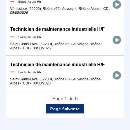
Emploi Aquila Rh
Vénissieux (69200), Rhône (69), Auvergne-Rhône-Alpes
-
CDI
-
08/08/2026
Technicien de maintenance industrielle H/F
Emploi Aquila Rh
Saint-Genis-Laval (69230), Rhône (69), Auvergne-Rhône-
Alpes
-
CDI
-
08/08/2026
Technicien de maintenance industrielle H/F
Emploi Aquila Rh
Saint-Genis-Laval (69230), Rhône (69), Auvergne-Rhône-
Alpes
-
CDI
-
08/08/2026
Page 1 de 6
Page Suivante