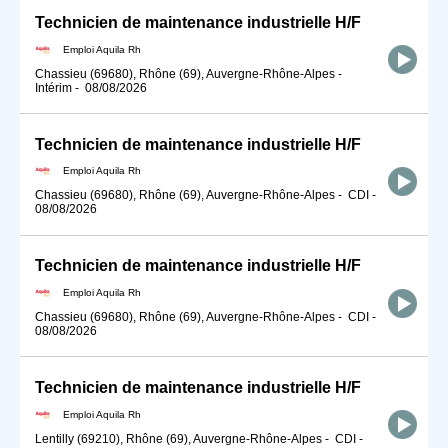
Technicien de maintenance industrielle H/F
Emploi Aquila Rh
Chassieu (69680), Rhône (69), Auvergne-Rhône-Alpes
-
Intérim
-
08/08/2026
Technicien de maintenance industrielle H/F
Emploi Aquila Rh
Chassieu (69680), Rhône (69), Auvergne-Rhône-Alpes
-
CDI
-
08/08/2026
Technicien de maintenance industrielle H/F
Emploi Aquila Rh
Chassieu (69680), Rhône (69), Auvergne-Rhône-Alpes
-
CDI
-
08/08/2026
Technicien de maintenance industrielle H/F
Emploi Aquila Rh
Lentilly (69210), Rhône (69), Auvergne-Rhône-Alpes
-
CDI
-