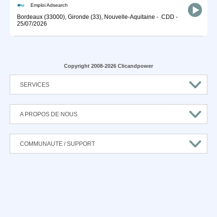
Emploi Adsearch
Bordeaux (33000), Gironde (33), Nouvelle-Aquitaine
-
CDD
-
25/07/2026
Copyright 2008-2026 Clicandpower
SERVICES
A PROPOS DE NOUS
COMMUNAUTE / SUPPORT