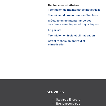
Recherches similaires
Technicien de maintenance industrielle
Technicien de maintenance Chartres
Mécanicien de maintenance des
systèmes climatiques et frigorifiques
Frigoriste
Technicien en froid et climatisation
Agent technicien en froid et
climatisation
SERVICES
Salaires Energie
Nos partenaires