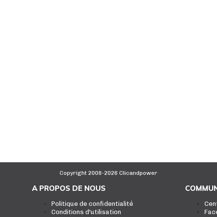
Copyright 2008-2026 Clicandpower
A PROPOS DE NOUS
COMMUN
Politique de confidentialité
Cen
Conditions d'utilisation
Fac