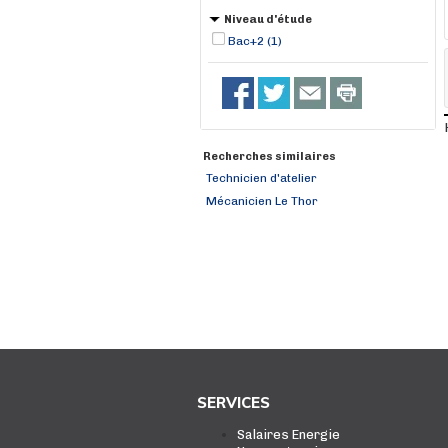
Niveau d'étude
Bac+2 (1)
Recherches similaires
Technicien d'atelier
Mécanicien Le Thor
SERVICES
Salaires Energie