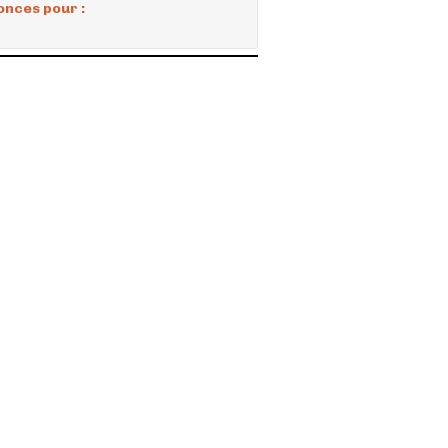
onces pour :