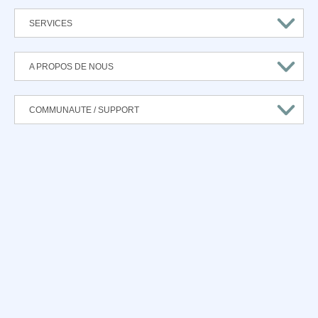
SERVICES
A PROPOS DE NOUS
COMMUNAUTE / SUPPORT