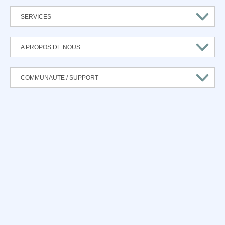
SERVICES
A PROPOS DE NOUS
COMMUNAUTE / SUPPORT