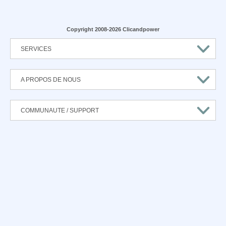
Copyright 2008-2026 Clicandpower
SERVICES
A PROPOS DE NOUS
COMMUNAUTE / SUPPORT