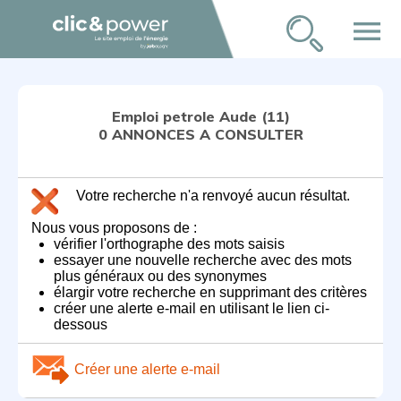
menu
Emploi petrole Aude (11)
0 ANNONCES A CONSULTER
Votre recherche n'a renvoyé aucun résultat.
Nous vous proposons de :
vérifier l'orthographe des mots saisis
essayer une nouvelle recherche avec des mots
plus généraux ou des synonymes
élargir votre recherche en supprimant des critères
créer une alerte e-mail en utilisant le lien ci-
dessous
Créer une alerte e-mail