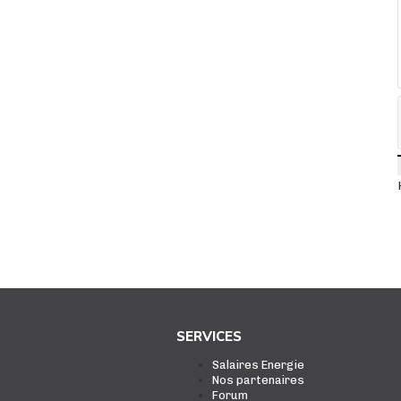
SERVICES
Salaires Energie
Nos partenaires
Forum