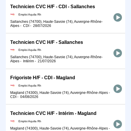
Technicien CVC H/F - CDI - Sallanches
Emploi Aquila Rh
Sallanches (74700), Haute-Savoie (74), Auvergne-Rhône-
Alpes
-
CDI
-
28/07/2026
Technicien CVC H/F - Sallanches
Emploi Aquila Rh
Sallanches (74700), Haute-Savoie (74), Auvergne-Rhône-
Alpes
-
Intérim
-
21/07/2026
Frigoriste H/F - CDI - Magland
Emploi Aquila Rh
Magland (74300), Haute-Savoie (74), Auvergne-Rhône-Alpes
-
CDI
-
04/08/2026
Technicien CVC H/F - Intérim - Magland
Emploi Aquila Rh
Magland (74300), Haute-Savoie (74), Auvergne-Rhône-Alpes
-