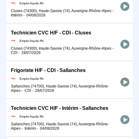
Emploi Aquila Rh
Cluses (74300), Haute-Savoie (74), Auvergne-Rhône-Alpes
-
Intérim
-
04/08/2026
Technicien CVC H/F - CDI - Cluses
Emploi Aquila Rh
Cluses (74300), Haute-Savoie (74), Auvergne-Rhône-Alpes
-
CDI
-
28/07/2026
Frigoriste H/F - CDI - Sallanches
Emploi Aquila Rh
Sallanches (74700), Haute-Savoie (74), Auvergne-Rhône-
Alpes
-
CDI
-
28/07/2026
Technicien CVC H/F - Intérim - Sallanches
Emploi Aquila Rh
Sallanches (74700), Haute-Savoie (74), Auvergne-Rhône-
Alpes
-
Intérim
-
04/08/2026